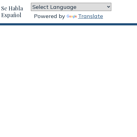
Se Habla
Español
Powered by
Translate
