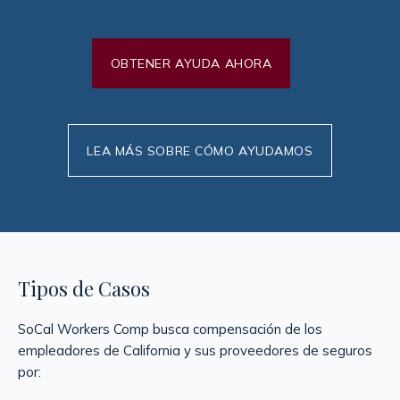
OBTENER AYUDA AHORA
LEA MÁS SOBRE CÓMO AYUDAMOS
Tipos de Casos
SoCal Workers Comp busca compensación de los
empleadores de California y sus proveedores de seguros
por: