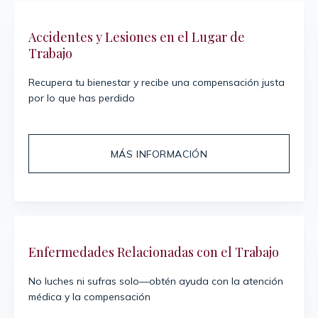
Accidentes y Lesiones en el Lugar de
Trabajo
Recupera tu bienestar y recibe una compensación justa
por lo que has perdido
MÁS INFORMACIÓN
Enfermedades Relacionadas con el Trabajo
No luches ni sufras solo—obtén ayuda con la atención
médica y la compensación