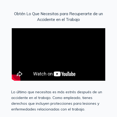
Obtén Lo Que Necesitas para Recuperarte de un
Accidente en el Trabajo
Lo último que necesitas es más estrés después de un
accidente en el trabajo. Como empleado, tienes
derechos que incluyen protecciones para lesiones y
enfermedades relacionadas con el trabajo.