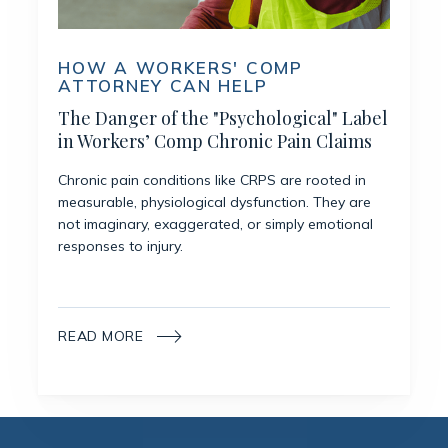
HOW A WORKERS' COMP
ATTORNEY CAN HELP
The Danger of the "Psychological" Label
in Workers’ Comp Chronic Pain Claims
Chronic pain conditions like CRPS are rooted in
measurable, physiological dysfunction. They are
not imaginary, exaggerated, or simply emotional
responses to injury.
READ MORE
