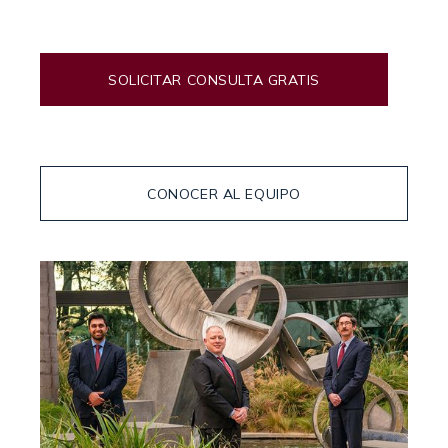
SOLICITAR CONSULTA GRATIS
CONOCER AL EQUIPO