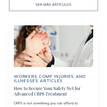
VER MÁS ARTÍCULOS
WORKERS COMP INJURIES AND
ILLNESSES ARTICLES
How to Secure Your Safety Net for
Advanced CRPS Treatment
CRPS is not something you can afford to