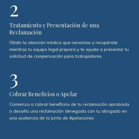
2
Tratamiento y Presentación de una
Reclamación
Obtén la atención médica que necesitas y recupérate
mientras tu equipo legal prepara y te ayuda a presentar tu
solicitud de compensación para trabajadores
3
Cobrar Beneficios o Apelar
Comienza a cobrar beneficios de tu reclamación aprobada
o desafía una reclamación denegada con tu abogado en
una audiencia de la Junta de Apelaciones