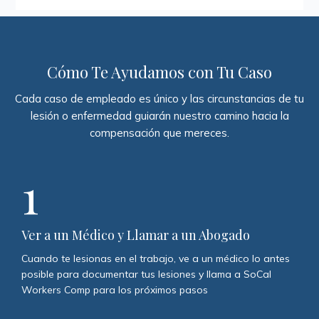
Cómo Te Ayudamos con Tu Caso
Cada caso de empleado es único y las circunstancias de tu
lesión o enfermedad guiarán nuestro camino hacia la
compensación que mereces.
1
Ver a un Médico y Llamar a un Abogado
Cuando te lesionas en el trabajo, ve a un médico lo antes
posible para documentar tus lesiones y llama a SoCal
Workers Comp para los próximos pasos