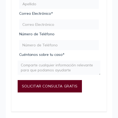
Correo Electrónico*
Número de Teléfono
Cuéntanos sobre tu caso*