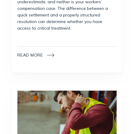
underestimate, and neither is your workers’
compensation case. The difference between a
quick settlement and a properly structured
resolution can determine whether you have
access to critical treatment.
READ MORE
