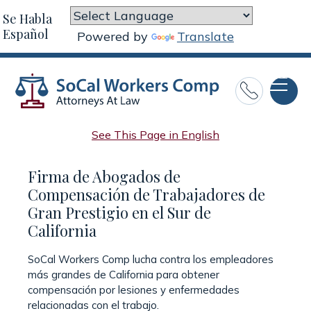
Se Habla
Español
Powered by
Translate

See This Page in English
Firma de Abogados de
Compensación de Trabajadores de
Gran Prestigio en el Sur de
California
SoCal Workers Comp lucha contra los empleadores
más grandes de California para obtener
compensación por lesiones y enfermedades
relacionadas con el trabajo.