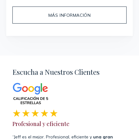
MÁS INFORMACIÓN
Escucha a Nuestros Clientes
Profesional y eficiente
Siem
“Jeff es el mejor. Profesional, eficiente y
una gran
“Grat