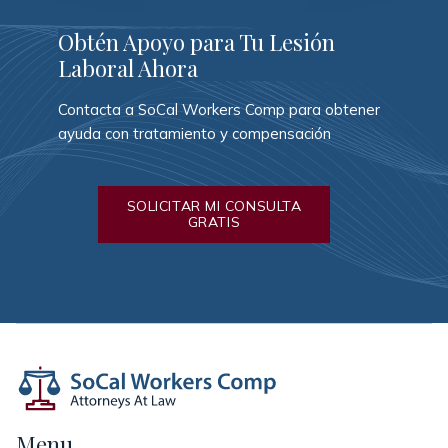
Obtén Apoyo para Tu Lesión
Laboral Ahora
Contacta a SoCal Workers Comp para obtener
ayuda con tratamiento y compensación
SOLICITAR MI CONSULTA
GRATIS
Menu