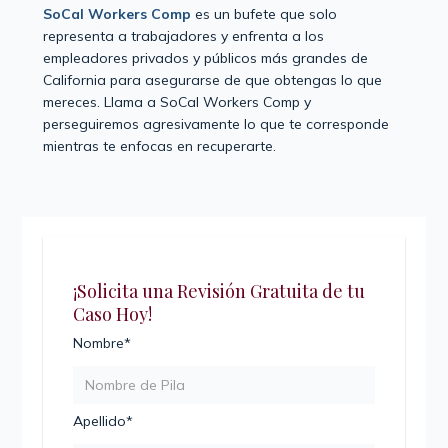
SoCal Workers Comp
es un bufete que solo
representa a trabajadores y enfrenta a los
empleadores privados y públicos más grandes de
California para asegurarse de que obtengas lo que
mereces. Llama a SoCal Workers Comp y
perseguiremos agresivamente lo que te corresponde
mientras te enfocas en recuperarte.
¡Solicita una Revisión Gratuita de tu
Caso Hoy!
Nombre*
Apellido*