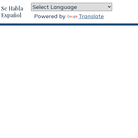
Se Habla
Español
Powered by
Translate
