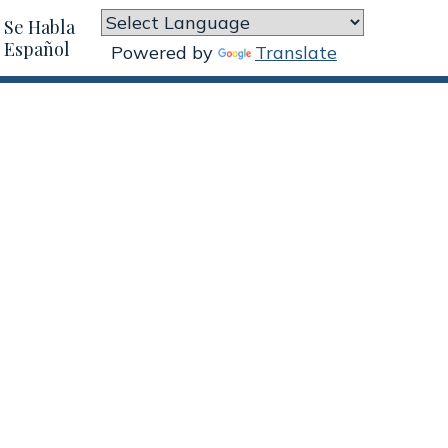
Se Habla
Español
Powered by
Translate
